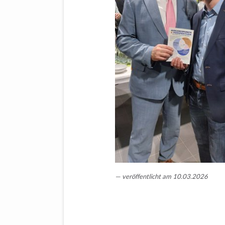
veröffentlicht am 10.03.2026