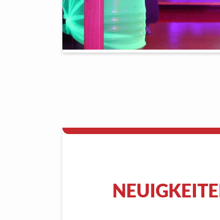
NEUIGKEITE