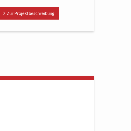
Zur Projektbeschreibung