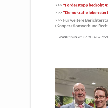
>>>
"Förderstopp bedroht 4
>>>
"Demokratie leben ster
>>>
Für weitere Berichtersta
(Kooperationsverbund Rech
veröffentlicht am 27.04.2026, zule