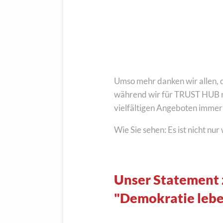
Umso mehr danken wir allen, d
während wir für TRUST HUB na
vielfältigen Angeboten immer
Wie Sie sehen: Es ist nicht nur
Unser Statement 
"Demokratie lebe