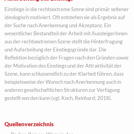
Einstiege in die rechtsextreme Szene sind primär seltener
ideologisch motiviert. Oft entstehen sie als Ergebnis auf
der Suche nach Anerkennung und Akzeptanz. Ein
wesentlicher Bestandteil der Arbeit mit AussteigerInnen
aus der rechtsextremen Szene stellt die Hinterfragung
und Aufarbeitung der Einstiegsgründe dar. Die
Reflektion bezüglich der Fragen nach den Gründen sowie
der Motivation des Einstiegs und der Attraktivität der
Szene, kann schlussendlich zu der Klarheit führen, dass
beispielsweise der Wunsch nach Anerkennung auch in
anderen gesellschaftlichen Strukturen zur Verfügung
gestellt werden kann (vgl. Koch, Reinhard; 2018).
Quellenverzeichnis