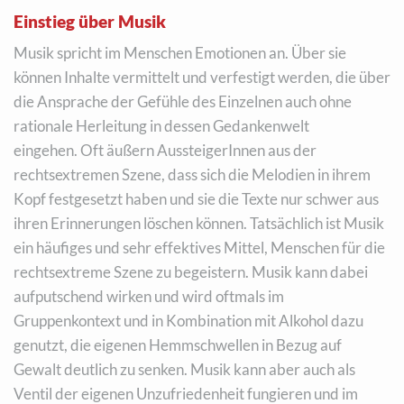
Einstieg über Musik
Musik spricht im Menschen Emotionen an. Über sie
können Inhalte vermittelt und verfestigt werden, die über
die Ansprache der Gefühle des Einzelnen auch ohne
rationale Herleitung in dessen Gedankenwelt
eingehen. Oft äußern AussteigerInnen aus der
rechtsextremen Szene, dass sich die Melodien in ihrem
Kopf festgesetzt haben und sie die Texte nur schwer aus
ihren Erinnerungen löschen können. Tatsächlich ist Musik
ein häufiges und sehr effektives Mittel, Menschen für die
rechtsextreme Szene zu begeistern. Musik kann dabei
aufputschend wirken und wird oftmals im
Gruppenkontext und in Kombination mit Alkohol dazu
genutzt, die eigenen Hemmschwellen in Bezug auf
Gewalt deutlich zu senken. Musik kann aber auch als
Ventil der eigenen Unzufriedenheit fungieren und im