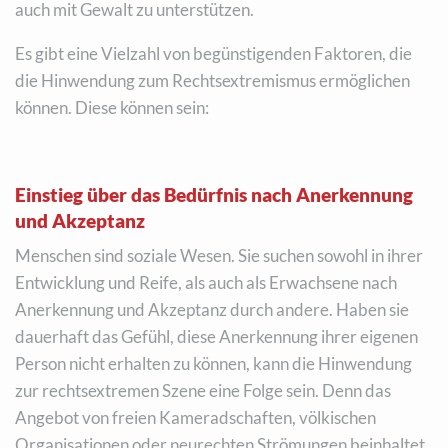
auch mit Gewalt zu unterstützen.
Es gibt eine Vielzahl von begünstigenden Faktoren, die
die Hinwendung zum Rechtsextremismus ermöglichen
können. Diese können sein:
Einstieg über das Bedürfnis nach Anerkennung
und Akzeptanz
Menschen sind soziale Wesen. Sie suchen sowohl in ihrer
Entwicklung und Reife, als auch als Erwachsene nach
Anerkennung und Akzeptanz durch andere. Haben sie
dauerhaft das Gefühl, diese Anerkennung ihrer eigenen
Person nicht erhalten zu können, kann die Hinwendung
zur rechtsextremen Szene eine Folge sein. Denn das
Angebot von freien Kameradschaften, völkischen
Organisationen oder neurechten Strömungen beinhaltet