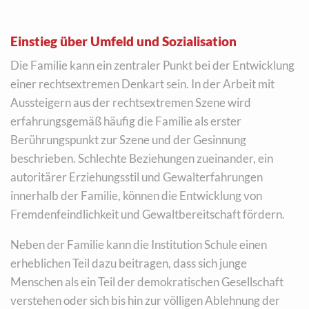
Einstieg über Umfeld und Sozialisation
Die Familie kann ein zentraler Punkt bei der Entwicklung
einer rechtsextremen Denkart sein. In der Arbeit mit
Aussteigern aus der rechtsextremen Szene wird
erfahrungsgemäß häufig die Familie als erster
Berührungspunkt zur Szene und der Gesinnung
beschrieben. Schlechte Beziehungen zueinander, ein
autoritärer Erziehungsstil und Gewalterfahrungen
innerhalb der Familie, können die Entwicklung von
Fremdenfeindlichkeit und Gewaltbereitschaft fördern.
Neben der Familie kann die Institution Schule einen
erheblichen Teil dazu beitragen, dass sich junge
Menschen als ein Teil der demokratischen Gesellschaft
verstehen oder sich bis hin zur völligen Ablehnung der