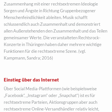
Zusammenhang mit einer rechtsextremen Ideologie
Sorgen und Ängste in Richtung Gruppenbezogener
Menschenfeindlichkeit ableiten. Musik schafft
schlussendlich auch Zusammenhalt und demonstriert
allen Außenstehenden den Zusammenhalt und das Teilen
gemeinsamer Werte. Die veranstalteten Rechtsrock-
Konzerte in Thüringen haben daher mehrere wichtige
Funktionen für die rechtsextreme Szene. (vgl.
Kampmann, Sandra; 2016)
Einstieg über das Internet
Über Social Media-Plattformen (wie beispielsweise
„Facebook“, „Instagram“ oder „Snapchat“) ist es für
rechtsextreme Parteien, Aktionsgruppen aber auch
rechtsextreme Online-Versandhändler relativ leicht,