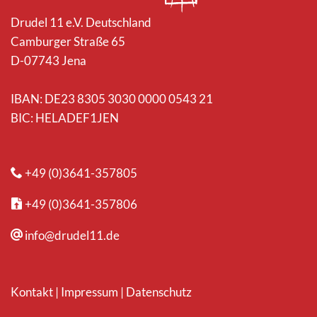
Drudel 11 e.V. Deutschland
Camburger Straße 65
D-07743 Jena
IBAN: DE23 8305 3030 0000 0543 21
BIC: HELADEF1JEN
+49 (0)3641-357805
+49 (0)3641-357806
info@drudel11.de
Kontakt
|
Impressum
|
Datenschutz