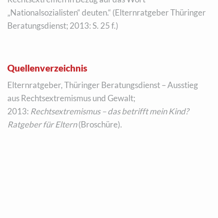
„Nationalsozialisten“ deuten.“ (Elternratgeber Thüringer
Beratungsdienst; 2013: S. 25 f.)
Quellenverzeichnis
Elternratgeber, Thüringer Beratungsdienst – Ausstieg
aus Rechtsextremismus und Gewalt;
2013:
Rechtsextremismus – das betrifft mein Kind?
Ratgeber für Eltern
(Broschüre).