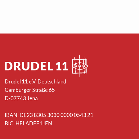
Drudel 11 e.V. Deutschland
Camburger Straße 65
D-07743 Jena
IBAN: DE23 8305 3030 0000 0543 21
BIC: HELADEF1JEN