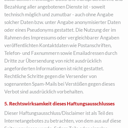
Bezahlung aller angebotenen Dienste ist - soweit
technisch möglich und zumutbar - auch ohne Angabe
solcher Daten bzw. unter Angabe anonymisierter Daten
oder eines Pseudonyms gestattet. Die Nutzung der im
Rahmen des Impressums oder vergleichbarer Angaben
veröffentlichten Kontaktdaten wie Postanschriften,
Telefon- und Faxnummern sowie Emailadressen durch
Dritte zur Übersendung von nicht ausdrücklich
angeforderten Informationen ist nicht gestattet.
Rechtliche Schritte gegen die Versender von
sogenannten Spam-Mails bei Verstößen gegen dieses
Verbot sind ausdrücklich vorbehalten.
5. Rechtswirksamkeit dieses Haftungsausschlusses
Dieser Haftungsausschluss/Disclaimer ist als Teil des
Internetangebotes zu betrachten, von dem aus auf diese